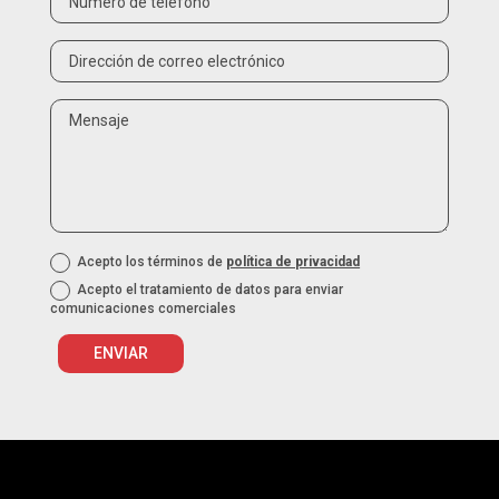
Acepto los términos de
política de privacidad
Acepto el tratamiento de datos para enviar
comunicaciones comerciales
ENVIAR