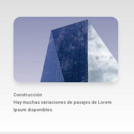
Construcción
Hay muchas variaciones de pasajes de Lorem
Ipsum disponibles.