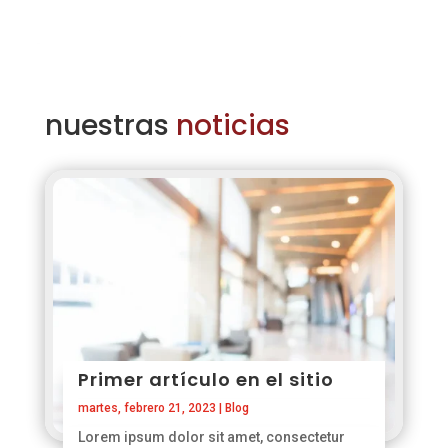


nuestras
noticias
Primer artículo en el sitio
martes, febrero 21, 2023
|
Blog
Lorem ipsum dolor sit amet, consectetur